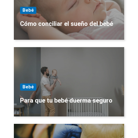
Bebé
Cómo conciliar el sueño del bebé
Bebé
Para que tu bebé duerma seguro