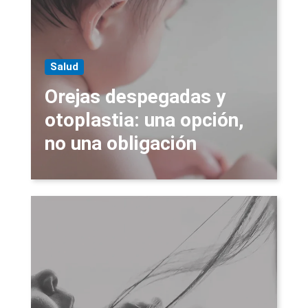
Salud
Orejas despegadas y
otoplastia: una opción,
no una obligación