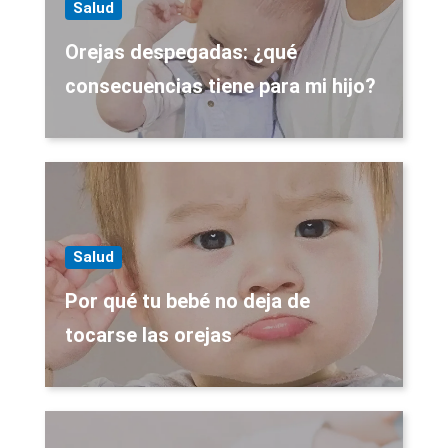
Salud
Orejas despegadas: ¿qué
consecuencias tiene para mi hijo?
Salud
Por qué tu bebé no deja de
tocarse las orejas