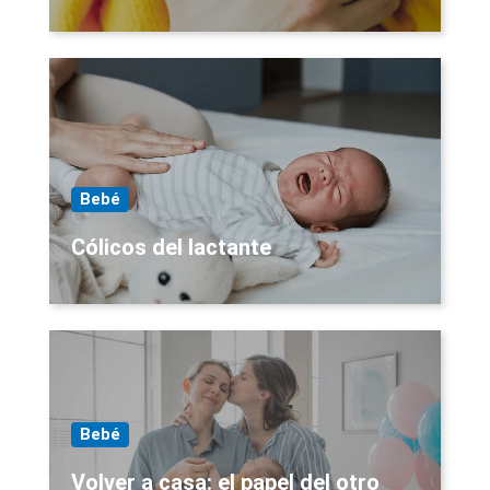
Bebé
Cólicos del lactante
Bebé
Volver a casa: el papel del otro