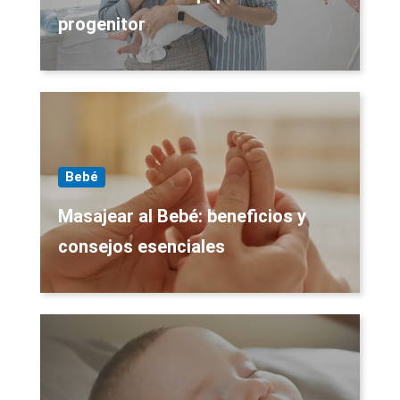
progenitor
Bebé
Masajear al Bebé: beneficios y
consejos esenciales