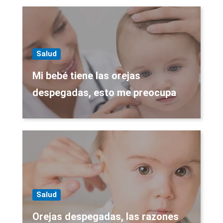
Salud
Mi bebé tiene las orejas
despegadas, esto me preocupa
Salud
Orejas despegadas, las razones