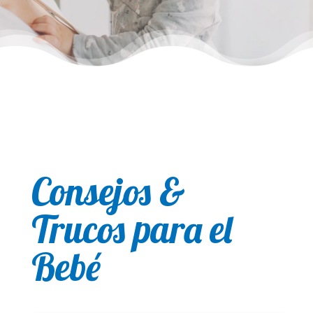
Consejos &
Trucos para el
Bebé