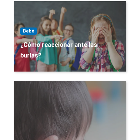
Bebé
¿Cómo reaccionar ante las
burlas?