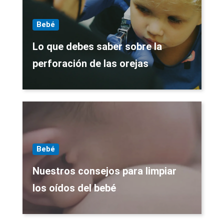
Bebé
Lo que debes saber sobre la
perforación de las orejas
Bebé
Nuestros consejos para limpiar
los oídos del bebé