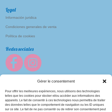
Legal
Información juridica
Condiciones generales de venta
Política de cookies
Redes sociales
Gérer le consentement
Pour offrir les meilleures expériences, nous utilisons des technologies
telles que les cookies pour stocker et/ou accéder aux informations des
appareils. Le fait de consentir à ces technologies nous permettra de traiter
des données telles que le comportement de navigation ou les ID uniques
sur ce site. Le fait de ne pas consentir ou de retirer son consentement peut