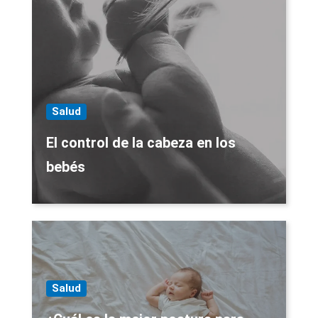
Salud
El control de la cabeza en los
bebés
Salud