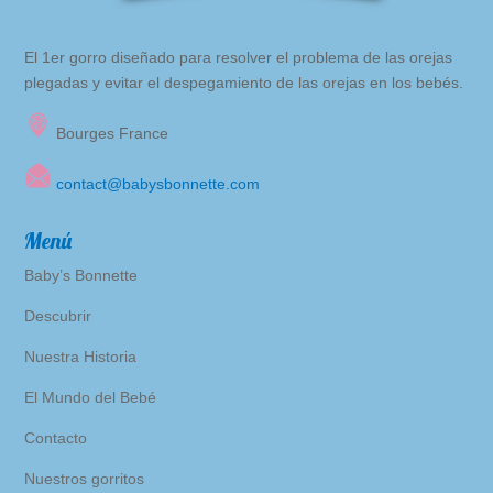
El 1er gorro diseñado para resolver el problema de las orejas
plegadas y evitar el despegamiento de las orejas en los bebés.
Bourges France
contact@babysbonnette.com
Menú
Baby’s
Bonnette
Descubrir
Nuestra Historia
El Mundo del Bebé
Contacto
Nuestros gorritos