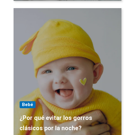
Bebé
¿Por qué evitar los gorros
clásicos por la noche?