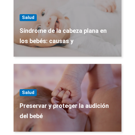
Salud
Síndrome de la cabeza plana en
los bebés: causas y
Salud
Preservar y proteger la audición
del bebé