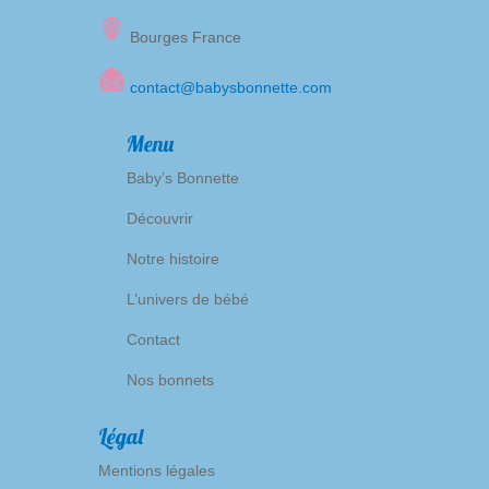
Bourges France
contact@babysbonnette.com
Menu
Baby’s Bonnette
Découvrir
Notre histoire
L’univers de bébé
Contact
Nos bonnets
Légal
Mentions légales