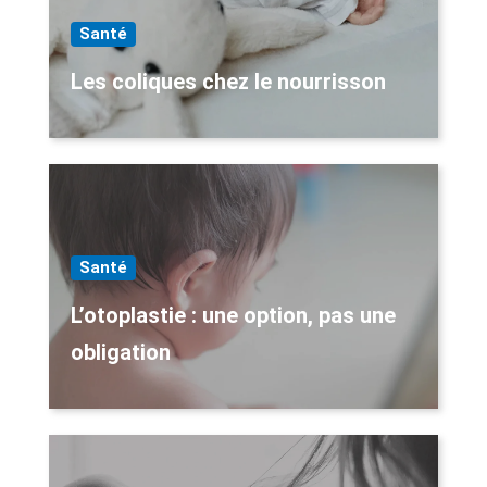
Santé
Les coliques chez le nourrisson
Santé
L’otoplastie : une option, pas une
obligation