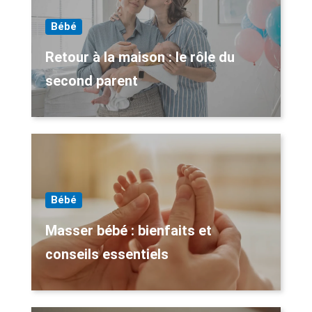
Bébé
Retour à la maison : le rôle du
second parent
Bébé
Masser bébé : bienfaits et
conseils essentiels