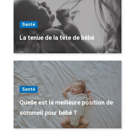
Santé
La tenue de la tête de bébé
Santé
Quelle est la meilleure position de
sommeil pour bébé ?