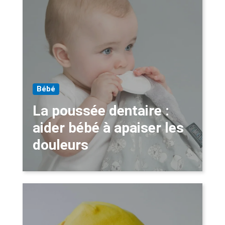
Bébé
La poussée dentaire :
aider bébé à apaiser les
douleurs