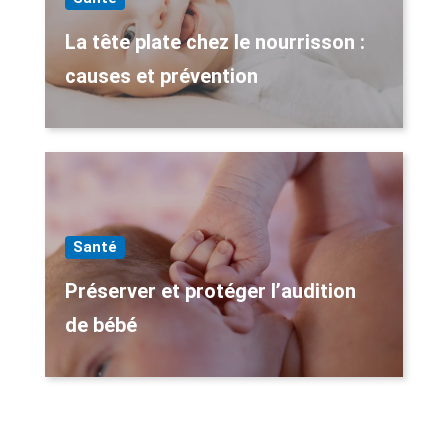
La tête plate chez le nourrisson :
causes et prévention
Santé
Préserver et protéger l’audition
de bébé