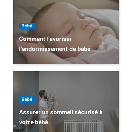
Bébé
Comment favoriser
l’endormissement de bébé
Bébé
Assurer un sommeil sécurisé à
votre bébé