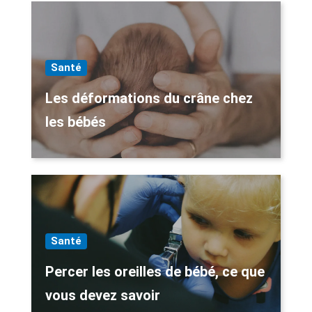
Santé
Les déformations du crâne chez
les bébés
Santé
Percer les oreilles de bébé, ce que
vous devez savoir