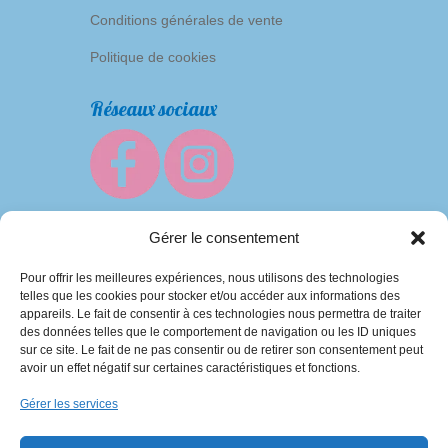
Conditions générales de vente
Politique de cookies
Réseaux sociaux
Gérer le consentement
Pour offrir les meilleures expériences, nous utilisons des technologies
telles que les cookies pour stocker et/ou accéder aux informations des
appareils. Le fait de consentir à ces technologies nous permettra de traiter
des données telles que le comportement de navigation ou les ID uniques
sur ce site. Le fait de ne pas consentir ou de retirer son consentement peut
avoir un effet négatif sur certaines caractéristiques et fonctions.
Baby’s Bonnette 2013-2026 | Intégration
Gérer les services
C’est tout Com’