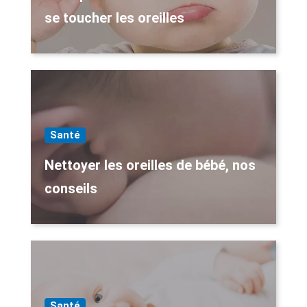
se toucher les oreilles
Santé
Nettoyer les oreilles de bébé, nos
conseils
Santé