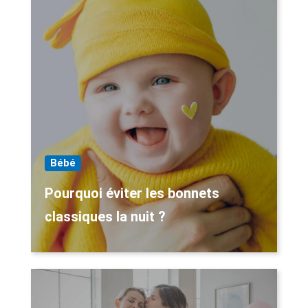
Bébé
Pourquoi éviter les bonnets
classiques la nuit ?