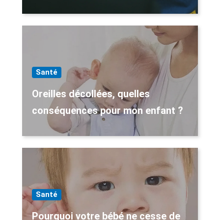
Santé
Oreilles décollées, quelles
conséquences pour mon enfant ?
Santé
Pourquoi votre bébé ne cesse de