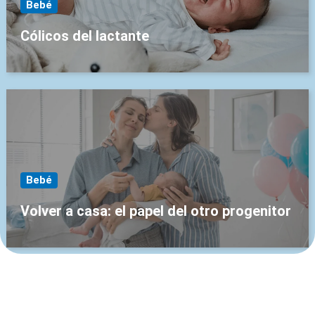
Bebé
Cólicos del lactante
Bebé
Volver a casa: el papel del otro progenitor