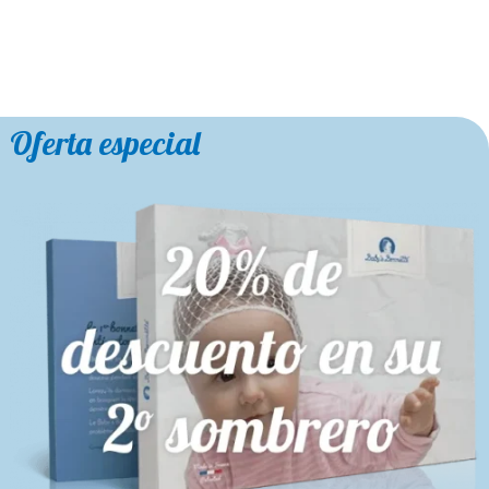
Oferta especial