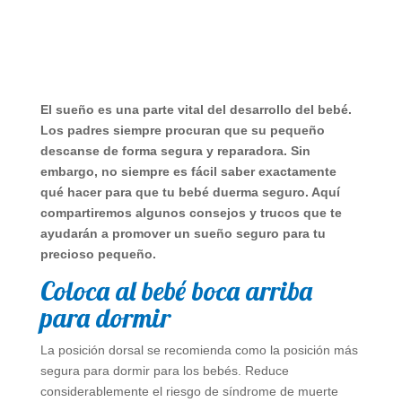
El sueño es una parte vital del desarrollo del bebé.
Los padres siempre procuran que su pequeño
descanse de forma segura y reparadora. Sin
embargo, no siempre es fácil saber exactamente
qué hacer para que tu bebé duerma seguro. Aquí
compartiremos algunos consejos y trucos que te
ayudarán a promover un sueño seguro para tu
precioso pequeño.
Coloca al bebé boca arriba
para dormir
La posición dorsal se recomienda como la posición más
segura para dormir para los bebés. Reduce
considerablemente el riesgo de síndrome de muerte