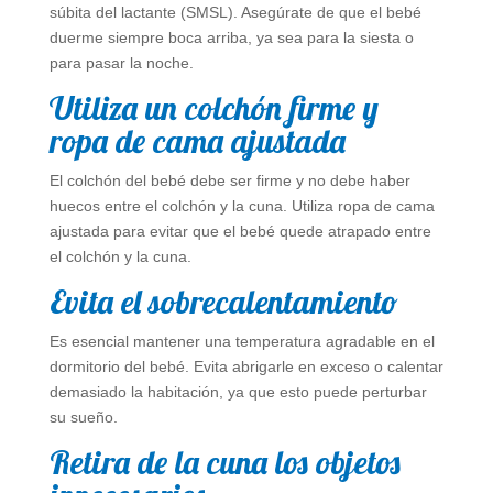
súbita del lactante (SMSL). Asegúrate de que el bebé
duerme siempre boca arriba, ya sea para la siesta o
para pasar la noche.
Utiliza un colchón firme y
ropa de cama ajustada
El colchón del bebé debe ser firme y no debe haber
huecos entre el colchón y la cuna. Utiliza ropa de cama
ajustada para evitar que el bebé quede atrapado entre
el colchón y la cuna.
Evita el sobrecalentamiento
Es esencial mantener una temperatura agradable en el
dormitorio del bebé. Evita abrigarle en exceso o calentar
demasiado la habitación, ya que esto puede perturbar
su sueño.
Retira de la cuna los objetos