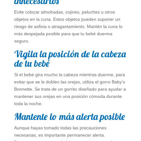
innecesarios
Evite colocar almohadas, cojines, peluches u otros
objetos en la cuna. Estos objetos pueden suponer un
riesgo de asfixia o atragantamiento. Mantén la cuna lo
más despejada posible para que tu bebé duerma
seguro.
Vigila la posición de la cabeza
de tu bebé
Si el bebé gira mucho la cabeza mientras duerme, para
evitar que se le doblen las orejas, utiliza el gorro Baby’s
Bonnette. Se trata de un gorrito diseñado para ayudar a
mantener sus orejas en una posición cómoda durante
toda la noche.
Mantente lo más alerta posible
Aunque hayas tomado todas las precauciones
necesarias, es importante permanecer alerta.