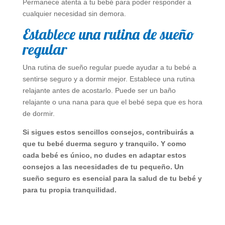
Permanece atenta a tu bebé para poder responder a
cualquier necesidad sin demora.
Establece una rutina de sueño
regular
Una rutina de sueño regular puede ayudar a tu bebé a
sentirse seguro y a dormir mejor. Establece una rutina
relajante antes de acostarlo. Puede ser un baño
relajante o una nana para que el bebé sepa que es hora
de dormir.
Si sigues estos sencillos consejos, contribuirás a
que tu bebé duerma seguro y tranquilo. Y como
cada bebé es único, no dudes en adaptar estos
consejos a las necesidades de tu pequeño. Un
sueño seguro es esencial para la salud de tu bebé y
para tu propia tranquilidad.