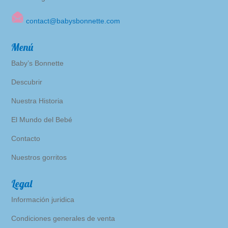
contact@babysbonnette.com
Menú
Baby’s
Bonnette
Descubrir
Nuestra Historia
El Mundo del Bebé
Contacto
Nuestros gorritos
Legal
Información juridica
Condiciones generales de venta