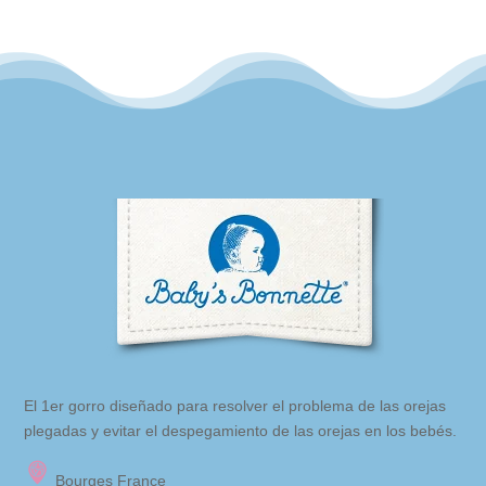
El 1er gorro diseñado para resolver el problema de las orejas
plegadas y evitar el despegamiento de las orejas en los bebés.
Bourges France