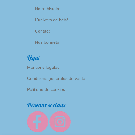
Notre histoire
L’univers de bébé
Contact
Nos bonnets
Légal
Mentions légales
Conditions générales de vente
Politique de cookies
Réseaux sociaux