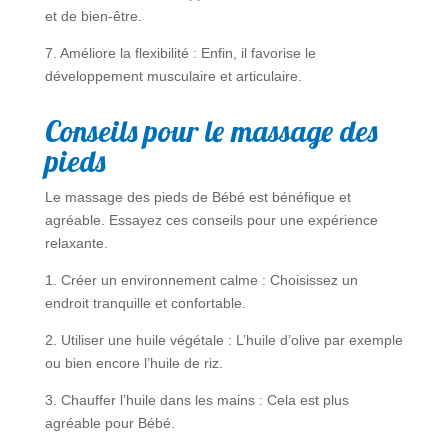
et de bien-être.
7. Améliore la flexibilité : Enfin, il favorise le
développement musculaire et articulaire.
Conseils pour le massage des
pieds
Le massage des pieds de Bébé est bénéfique et
agréable. Essayez ces conseils pour une expérience
relaxante.
1. Créer un environnement calme : Choisissez un
endroit tranquille et confortable.
2. Utiliser une huile végétale : L’huile d’olive par exemple
ou bien encore l’huile de riz.
3. Chauffer l’huile dans les mains : Cela est plus
agréable pour Bébé.