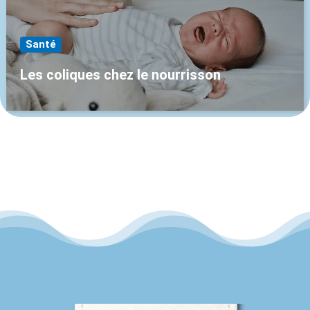
Santé
Les coliques chez le nourrisson