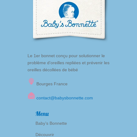
Le 1er bonnet conçu pour solutionner le
problème d’oreilles repliées et prévenir les
oreilles décollées de bébé
Bourges France
contact@babysbonnette.com
Menu
Baby’s Bonnette
Découvrir