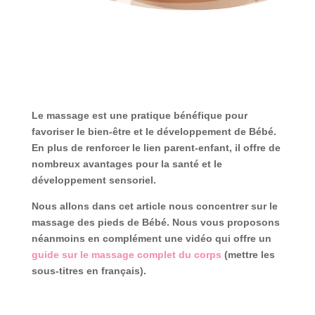
Le massage est une pratique bénéfique pour
favoriser le bien-être et le développement de Bébé.
En plus de renforcer le lien parent-enfant, il offre de
nombreux avantages pour la santé et le
développement sensoriel.
Nous allons dans cet article nous concentrer sur le
massage des pieds de Bébé. Nous vous proposons
néanmoins en complément une vidéo qui offre un
guide sur le massage complet du corps
(mettre les
sous-titres en français).