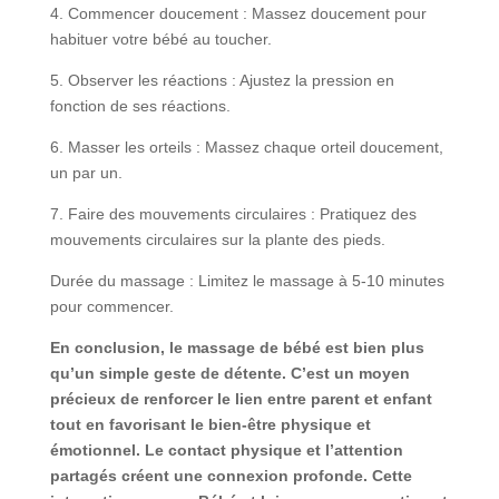
4. Commencer doucement : Massez doucement pour
habituer votre bébé au toucher.
5. Observer les réactions : Ajustez la pression en
fonction de ses réactions.
6. Masser les orteils : Massez chaque orteil doucement,
un par un.
7. Faire des mouvements circulaires : Pratiquez des
mouvements circulaires sur la plante des pieds.
Durée du massage : Limitez le massage à 5-10 minutes
pour commencer.
En conclusion, le massage de bébé est bien plus
qu’un simple geste de détente. C’est un moyen
précieux de renforcer le lien entre parent et enfant
tout en favorisant le bien-être physique et
émotionnel. Le contact physique et l’attention
partagés créent une connexion profonde. Cette