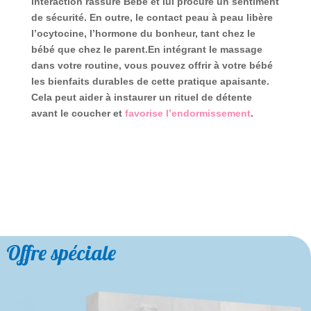
interaction rassure Bébé et lui procure un sentiment
de sécurité. En outre, le contact peau à peau libère
l’ocytocine, l’hormone du bonheur, tant chez le
bébé que chez le parent.En intégrant le massage
dans votre routine, vous pouvez offrir à votre bébé
les bienfaits durables de cette pratique apaisante.
Cela peut aider à instaurer un rituel de détente
avant le coucher et
favorise l’endormissement
.
Offre spéciale