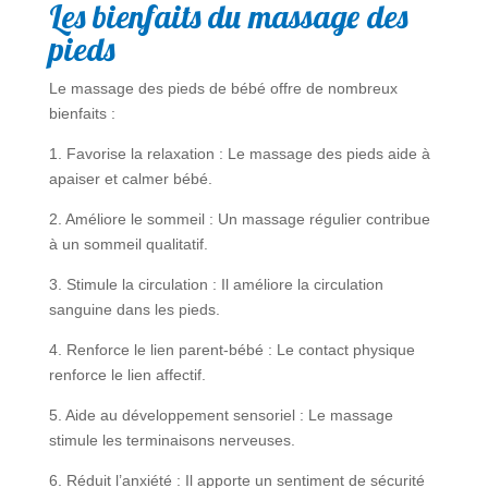
Les bienfaits du massage des
pieds
Le massage des pieds de bébé offre de nombreux
bienfaits :
1. Favorise la relaxation : Le massage des pieds aide à
apaiser et calmer bébé.
2. Améliore le sommeil : Un massage régulier contribue
à un sommeil qualitatif.
3. Stimule la circulation : Il améliore la circulation
sanguine dans les pieds.
4. Renforce le lien parent-bébé : Le contact physique
renforce le lien affectif.
5. Aide au développement sensoriel : Le massage
stimule les terminaisons nerveuses.
6. Réduit l’anxiété : Il apporte un sentiment de sécurité