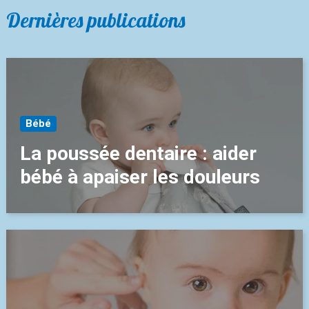
Dernières publications
Bébé
La poussée dentaire : aider
bébé à apaiser les douleurs