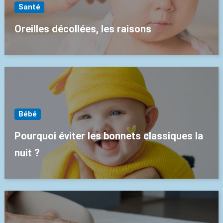
Santé
Oreilles décollées, les raisons
Bébé
Pourquoi éviter les bonnets classiques la
nuit ?