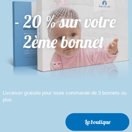
Livraison gratuite pour toute commande de 3 bonnets ou
plus
La boutique