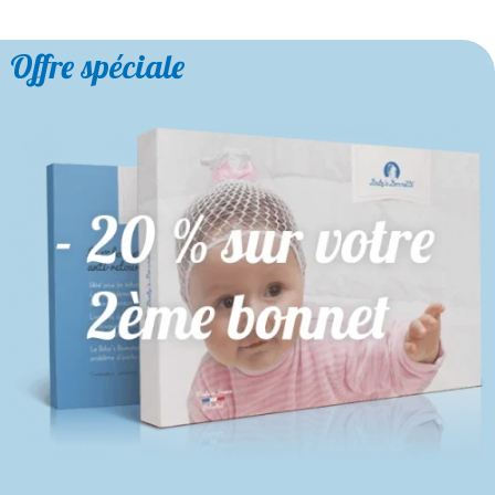
Offre spéciale