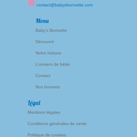
contact@babysbonnette.com
Menu
Baby’s Bonnette
Découvrir
Notre histoire
L’univers de bébé
Contact
Nos bonnets
Légal
Mentions légales
Conditions générales de vente
Politique de cookies