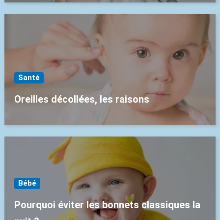
Santé
Oreilles décollées, les raisons
Bébé
Pourquoi éviter les bonnets classiques la