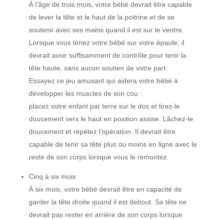
À l’âge de trois mois, votre bébé devrait être capable
de lever la tête et le haut de la poitrine et de se
soutenir avec ses mains quand il est sur le ventre.
Lorsque vous tenez votre bébé sur votre épaule, il
devrait avoir suffisamment de contrôle pour tenir la
tête haute, sans aucun soutien de votre part.
Essayez ce jeu amusant qui aidera votre bébé à
développer les muscles de son cou :
placez votre enfant par terre sur le dos et tirez-le
doucement vers le haut en position assise. Lâchez-le
doucement et répétez l’opération. Il devrait être
capable de tenir sa tête plus ou moins en ligne avec le
reste de son corps lorsque vous le remontez.
Cinq à six mois
À six mois, votre bébé devrait être en capacité de
garder la tête droite quand il est debout. Sa tête ne
devrait pas rester en arrière de son corps lorsque