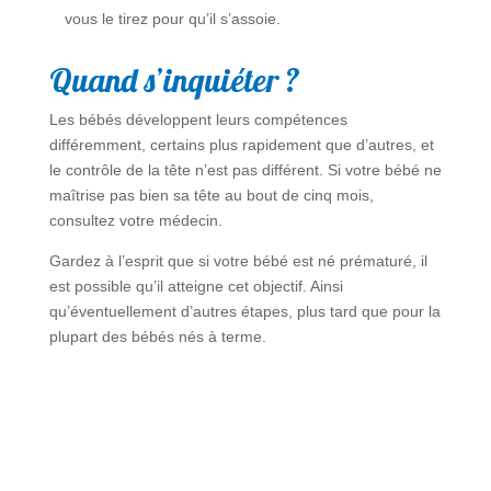
vous le tirez pour qu’il s’assoie.
Quand s’inquiéter ?
Les bébés développent leurs compétences
différemment, certains plus rapidement que d’autres, et
le contrôle de la tête n’est pas différent. Si votre bébé ne
maîtrise pas bien sa tête au bout de cinq mois,
consultez votre médecin.
Gardez à l’esprit que si votre bébé est né prématuré, il
est possible qu’il atteigne cet objectif. Ainsi
qu’éventuellement d’autres étapes, plus tard que pour la
plupart des bébés nés à terme.