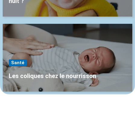
nuit ?
Santé
Les coliques chez le nourrisson