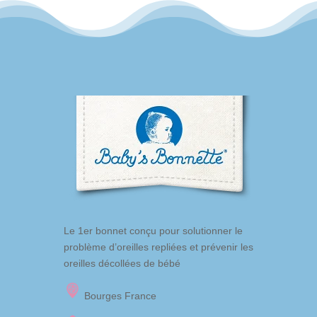
Le 1er bonnet conçu pour solutionner le
problème d’oreilles repliées et prévenir les
oreilles décollées de bébé
Bourges France