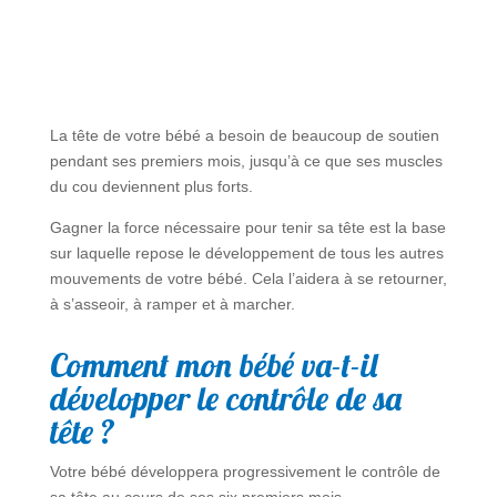
La tête de votre bébé a besoin de beaucoup de soutien
pendant ses premiers mois, jusqu’à ce que ses muscles
du cou deviennent plus forts.
Gagner la force nécessaire pour tenir sa tête est la base
sur laquelle repose le développement de tous les autres
mouvements de votre bébé. Cela l’aidera à se retourner,
à s’asseoir, à ramper et à marcher.
Comment mon bébé va-t-il
développer le contrôle de sa
tête ?
Votre bébé développera progressivement le contrôle de