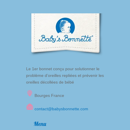
Le 1er bonnet conçu pour solutionner le
problème d’oreilles repliées et prévenir les
oreilles décollées de bébé
Bourges France
contact@babysbonnette.com
Menu