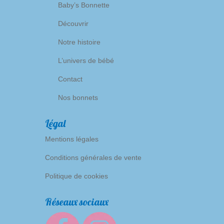
Baby’s Bonnette
Découvrir
Notre histoire
L’univers de bébé
Contact
Nos bonnets
Légal
Mentions légales
Conditions générales de vente
Politique de cookies
Réseaux sociaux