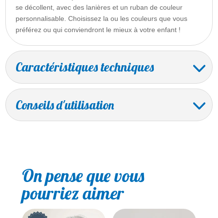
se décollent, avec des lanières et un ruban de couleur
personnalisable. Choisissez la ou les couleurs que vous
préférez ou qui conviendront le mieux à votre enfant !
Caractéristiques techniques
Conseils d'utilisation
On pense que vous
pourriez aimer