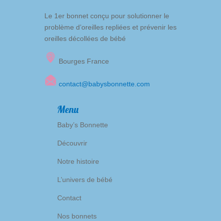
Le 1er bonnet conçu pour solutionner le
problème d’oreilles repliées et prévenir les
oreilles décollées de bébé
Bourges France
contact@babysbonnette.com
Menu
Baby’s Bonnette
Découvrir
Notre histoire
L’univers de bébé
Contact
Nos bonnets