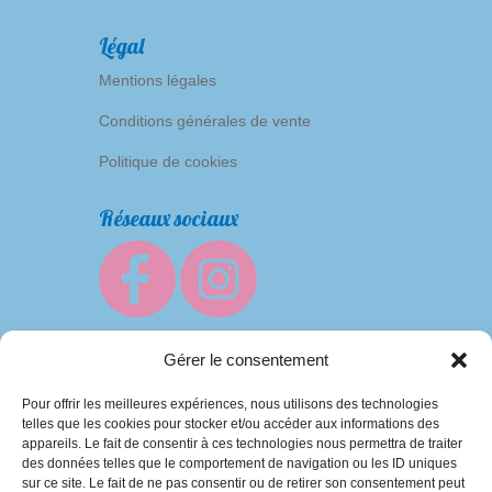
Légal
Mentions légales
Conditions générales de vente
Politique de cookies
Réseaux sociaux
Gérer le consentement
Pour offrir les meilleures expériences, nous utilisons des technologies
telles que les cookies pour stocker et/ou accéder aux informations des
appareils. Le fait de consentir à ces technologies nous permettra de traiter
des données telles que le comportement de navigation ou les ID uniques
sur ce site. Le fait de ne pas consentir ou de retirer son consentement peut