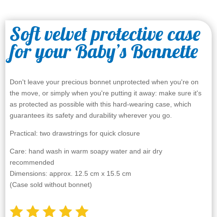
Soft velvet protective case
for your Baby’s Bonnette
Don't leave your precious bonnet unprotected when you're on
the move, or simply when you're putting it away: make sure it's
as protected as possible with this hard-wearing case, which
guarantees its safety and durability wherever you go.
Practical: two drawstrings for quick closure
Care: hand wash in warm soapy water and air dry
recommended
Dimensions: approx. 12.5 cm x 15.5 cm
(Case sold without bonnet)