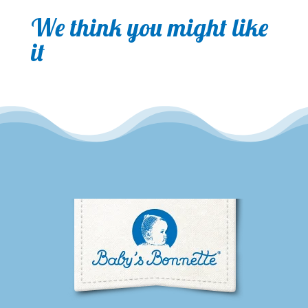
We think you might like
it