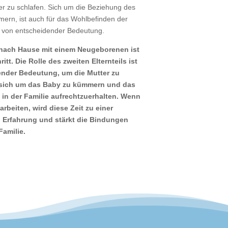
r zu schlafen. Sich um die Beziehung des
ern, ist auch für das Wohlbefinden der
 von entscheidender Bedeutung.
nach Hause mit einem Neugeborenen ist
ritt. Die Rolle des zweiten Elternteils ist
nder Bedeutung, um die Mutter zu
 sich um das Baby zu kümmern und das
 in der Familie aufrechtzuerhalten. Wenn
beiten, wird diese Zeit zu einer
 Erfahrung und stärkt die Bindungen
Familie.