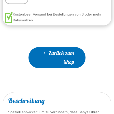
Menge
Kostenloser Versand bei Bestellungen von 3 oder mehr
Babymützen
Zurück zum
Shop
Beschreibung
Speziell entwickelt, um zu verhindern, dass Babys Ohren