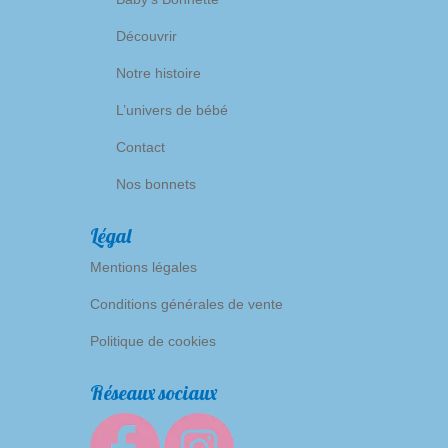
Découvrir
Notre histoire
L’univers de bébé
Contact
Nos bonnets
Légal
Mentions légales
Conditions générales de vente
Politique de cookies
Réseaux sociaux